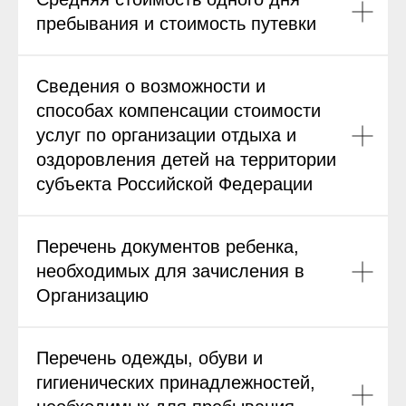
пребывания и стоимость путевки
Сведения о возможности и
способах компенсации стоимости
услуг по организации отдыха и
оздоровления детей на территории
субъекта Российской Федерации
Перечень документов ребенка,
необходимых для зачисления в
Организацию
Перечень одежды, обуви и
гигиенических принадлежностей,