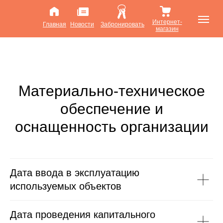
Интернет-
Главная
Новости
Забронировать
магазин
Материально-техническое
обеспечение и
оснащенность организации
Дата ввода в эксплуатацию
используемых объектов
Дата проведения капитального