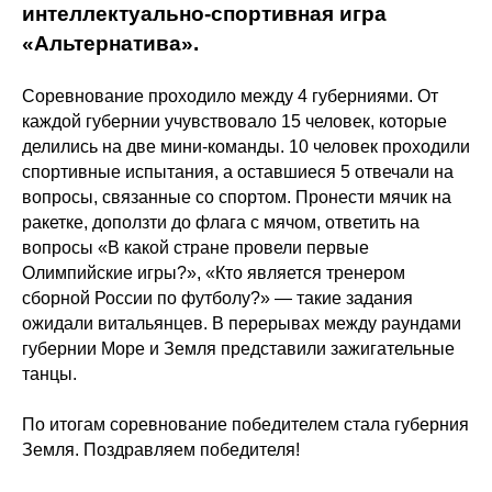
интеллектуально-спортивная игра
«Альтернатива».
Соревнование проходило между 4 губерниями. От
каждой губернии учувствовало 15 человек, которые
делились на две мини-команды. 10 человек проходили
спортивные испытания, а оставшиеся 5 отвечали на
вопросы, связанные со спортом. Пронести мячик на
ракетке, доползти до флага с мячом, ответить на
вопросы «В какой стране провели первые
Олимпийские игры?», «Кто является тренером
сборной России по футболу?» — такие задания
ожидали витальянцев. В перерывах между раундами
губернии Море и Земля представили зажигательные
танцы.
По итогам соревнование победителем стала губерния
Земля. Поздравляем победителя!