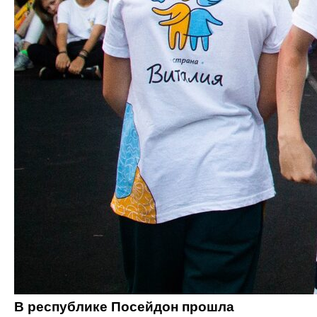
В республике Посейдон прошла