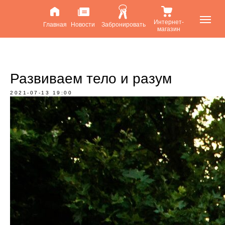
Интернет-
Главная
Новости
Забронировать
магазин
Развиваем тело и разум
2021-07-13 19:00