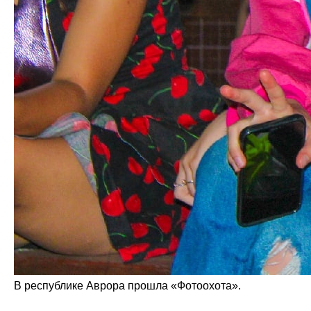
В республике Аврора прошла «Фотоохота».