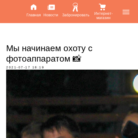
Интернет-
Главная
Новости
Забронировать
магазин
Мы начинаем охоту с
фотоаппаратом 📸
2021-07-17 18:19