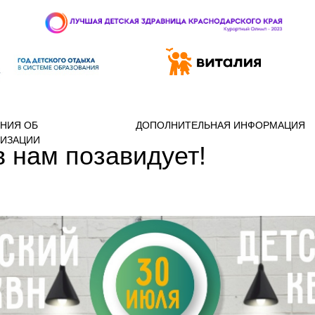
 97-888
НИЯ ОБ
ДОПОЛНИТЕЛЬНАЯ ИНФОРМАЦИЯ
НИЗАЦИИ
 нам позавидует!