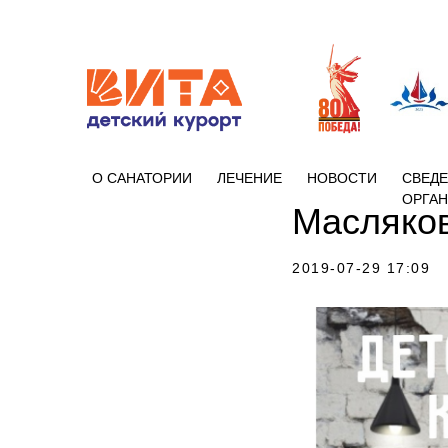
+7 (86133)
О САНАТОРИИ
ЛЕЧЕНИЕ
НОВОСТИ
СВЕДЕ
ОРГА
Масляков
2019-07-29 17:09