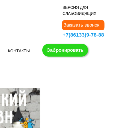
В
ЕРСИЯ ДЛЯ
СЛАБОВИДЯЩИХ
Заказать звонок
+7(86133)9-78-88
Забронировать
КОНТАКТЫ