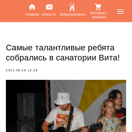
Интернет-
Главная
Новости
Забронировать
магазин
Самые талантливые ребята
собрались в санатории Вита!
2021-08-18 12:33