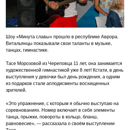
Шоу «Минута славы» прошло в республике Аврора.
Витальянцы показывали свои таланты в музыке,
танцах, гимнастике.
Тасе Морозовой из Череповца 11 лет, она занимается
художественной гимнастикой уже 8 лет! Кстати, в день
выступления у девочки был день рождения, а одним
из подарков стали аплодисменты восхищенных
зрителей.
«Это упражнение, с которым я обычно выступаю на
соревнованиях. Номер включает в себя элементы
танца, прыжки, повороты в кольцо, бланш,
равновесие», — рассказала о своём выступлении