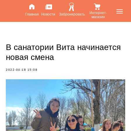
Интернет-
Главная
Новости
Забронировать
магазин
В санатории Вита начинается
новая смена
2022-04-18 15:08