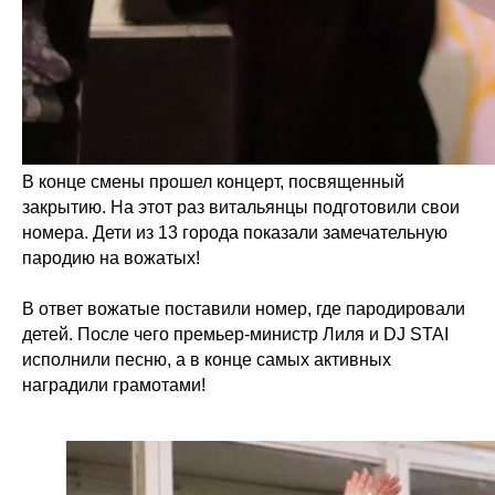
В конце смены прошел концерт, посвященный
закрытию. На этот раз витальянцы подготовили свои
номера. Дети из 13 города показали замечательную
пародию на вожатых!
В ответ вожатые поставили номер, где пародировали
детей. После чего премьер-министр Лиля и DJ STAI
исполнили песню, а в конце самых активных
наградили грамотами!