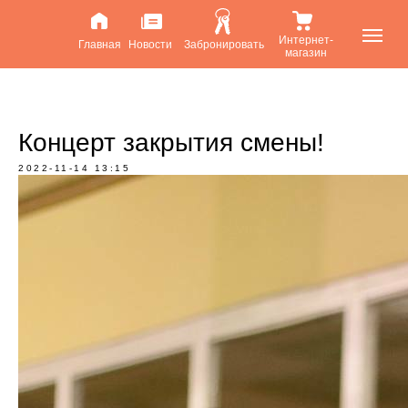
Интернет-
Главная
Новости
Забронировать
магазин
Концерт закрытия смены!
2022-11-14 13:15