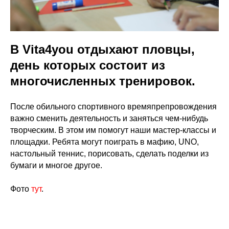
В Vita4you отдыхают пловцы,
день которых состоит из
многочисленных тренировок.
После обильного спортивного времяпрепровождения
важно сменить деятельность и заняться чем-нибудь
творческим. В этом им помогут наши мастер-классы и
площадки. Ребята могут поиграть в мафию, UNO,
настольный теннис, порисовать, сделать поделки из
бумаги и многое другое.
Фото
тут
.