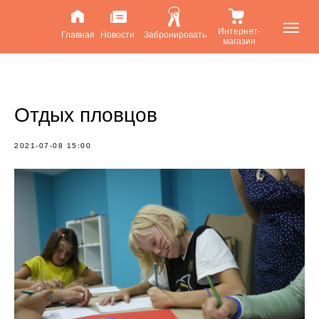
Интернет-
Главная
Новости
Забронировать
магазин
Отдых пловцов
2021-07-08 15:00