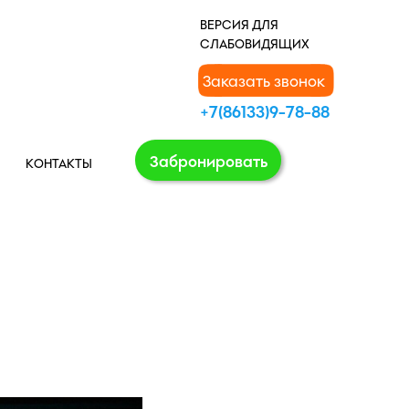
В
ЕРСИЯ ДЛЯ
СЛАБОВИДЯЩИХ
Заказать звонок
+7(86133)9-78-88
Забронировать
КОНТАКТЫ