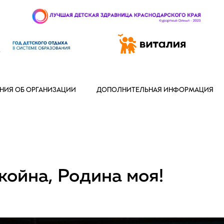
 97-888
НИЯ ОБ ОРГАНИЗАЦИИ
ДОПОЛНИТЕЛЬНАЯ ИНФОРМАЦИЯ
койна, Родина моя!