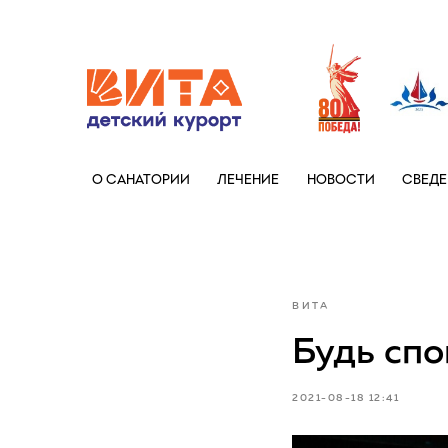
+7 (86133)
О САНАТОРИИ
ЛЕЧЕНИЕ
НОВОСТИ
СВЕДЕ
ВИТА
Будь спо
2021-08-18 12:41