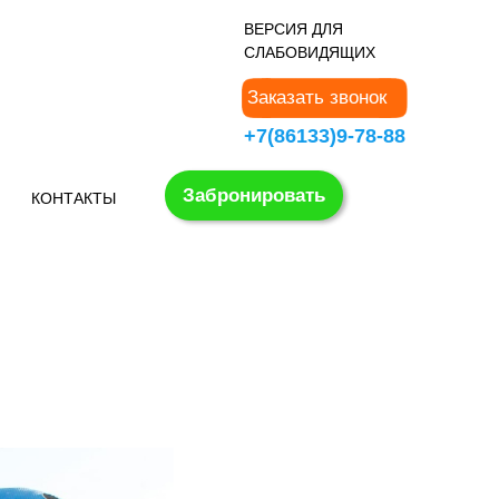
В
ЕРСИЯ ДЛЯ
СЛАБОВИДЯЩИХ
Заказать звонок
+7(86133)9-78-88
Забронировать
КОНТАКТЫ