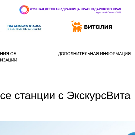
 97-888
НИЯ ОБ
ДОПОЛНИТЕЛЬНАЯ ИНФОРМАЦИЯ
НИЗАЦИИ
се станции с ЭкскурсВита