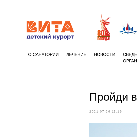
+7 (86133)
О САНАТОРИИ
ЛЕЧЕНИЕ
НОВОСТИ
СВЕДЕ
ОРГА
Пройди в
2021-07-26 11:19