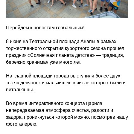
Перейдем к новостям глобальным!
8 июня на Театральной площади Анапы в рамках
торжественного открытия курортного сезона прошел
праздник «Солнечная планета детства» — традиция,
бережно хранимая уже много лет.
На главной площади города выступили более двух
тысяч девчонок и мальчишек, в числе которых были и
витальянцы.
Во время интерактивного концерта царила
непередаваемая атмосфера счастья, радости и
задора, проникнуться которой можно, посмотрев нашу
фотогалерею.