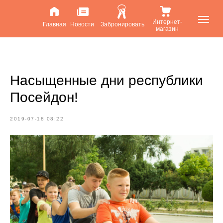
Интернет-
Главная
Новости
Забронировать
магазин
Насыщенные дни республики
Посейдон!
2019-07-18 08:22