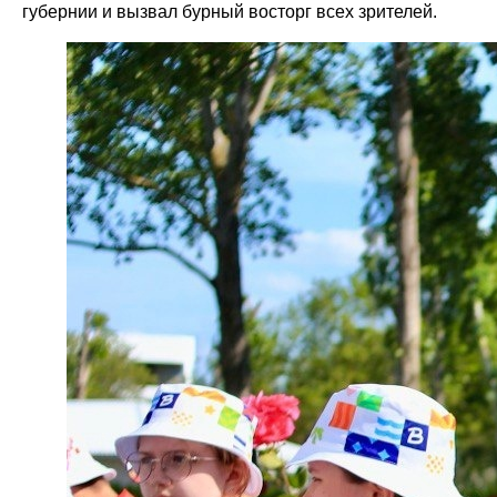
губернии и вызвал бурный восторг всех зрителей.