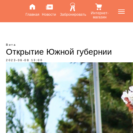
Интернет-
Главная
Новости
Забронировать
магазин
Вита
Открытие Южной губернии
2023-06-08 13:00