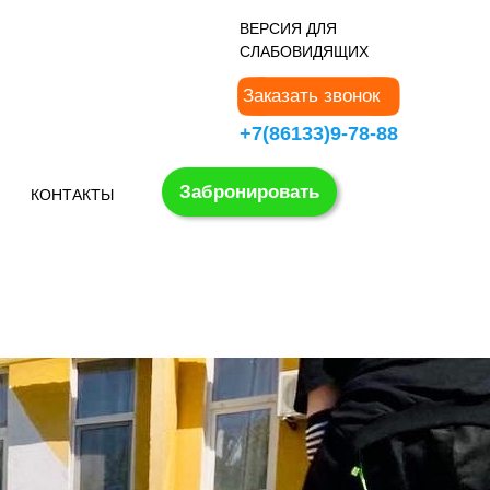
В
ЕРСИЯ ДЛЯ
СЛАБОВИДЯЩИХ
Заказать звонок
+7(86133)9-78-88
Забронировать
КОНТАКТЫ