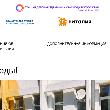
 97-888
НИЯ ОБ
ДОПОЛНИТЕЛЬНАЯ ИНФОРМАЦИЯ
НИЗАЦИИ
еды!