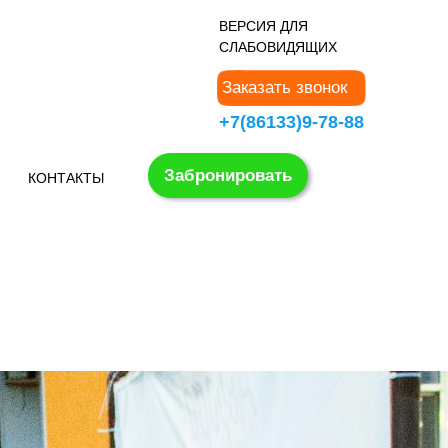
В
ЕРСИЯ ДЛЯ
СЛАБОВИДЯЩИХ
Заказать звонок
+7(86133)9-78-88
Забронировать
КОНТАКТЫ