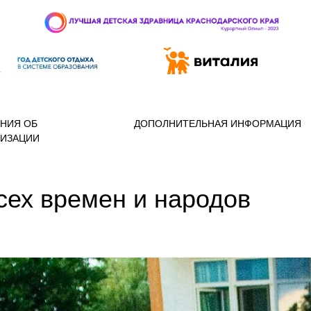
 97-888
НИЯ ОБ
ДОПОЛНИТЕЛЬНАЯ ИНФОРМАЦИЯ
НИЗАЦИИ
сех времен и народов