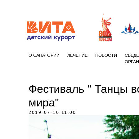
+7 (86133)
О САНАТОРИИ
ЛЕЧЕНИЕ
НОВОСТИ
СВЕДЕ
ОРГА
Фестиваль " Танцы в
мира"
2019-07-10 11:00