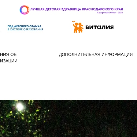
 97-888
НИЯ ОБ
ДОПОЛНИТЕЛЬНАЯ ИНФОРМАЦИЯ
НИЗАЦИИ