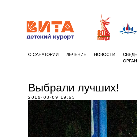
+7 (86133)
О САНАТОРИИ
ЛЕЧЕНИЕ
НОВОСТИ
СВЕДЕ
ОРГА
Выбрали лучших!
2019-08-09 19:53