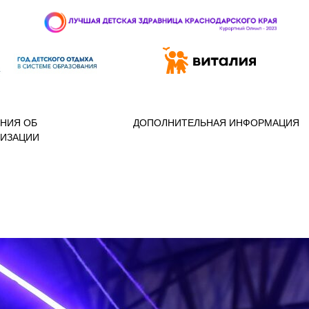
 97-888
НИЯ ОБ
ДОПОЛНИТЕЛЬНАЯ ИНФОРМАЦИЯ
НИЗАЦИИ