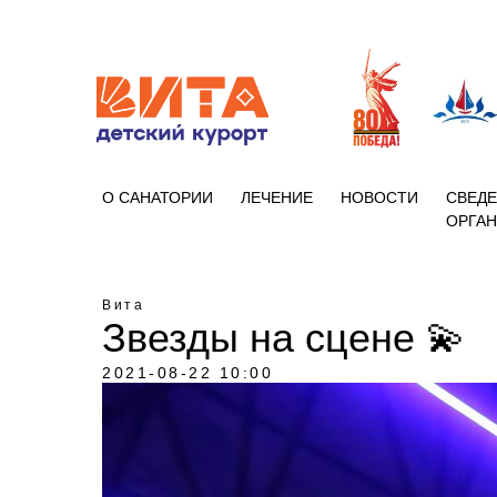
+7 (86133)
О САНАТОРИИ
ЛЕЧЕНИЕ
НОВОСТИ
СВЕДЕ
ОРГА
Вита
Звезды на сцене 💫
2021-08-22 10:00