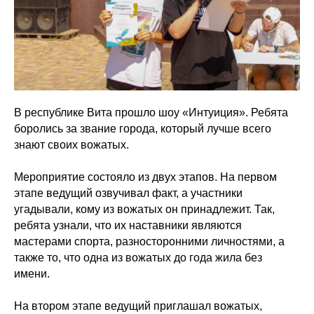
В республике Вита прошло шоу «Интуиция». Ребята
боролись за звание города, который лучше всего
знают своих вожатых.
Мероприятие состояло из двух этапов. На первом
этапе ведущий озвучивал факт, а участники
угадывали, кому из вожатых он принадлежит. Так,
ребята узнали, что их наставники являются
мастерами спорта, разносторонними личностями, а
также то, что одна из вожатых до года жила без
имени.
На втором этапе ведущий приглашал вожатых,