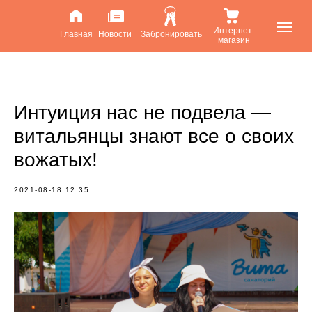
Интернет-
Главная
Новости
Забронировать
магазин
Интуиция нас не подвела —
витальянцы знают все о своих
вожатых!
2021-08-18 12:35