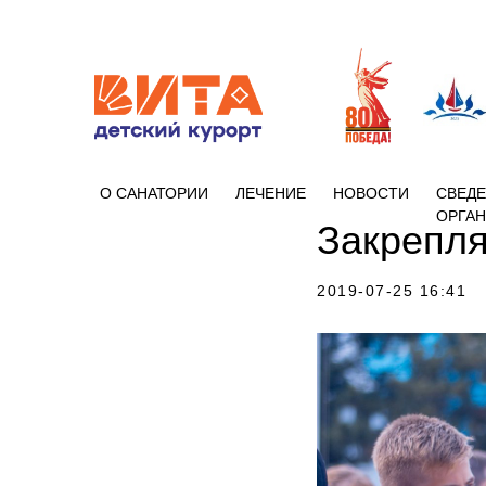
+7 (86133)
О САНАТОРИИ
ЛЕЧЕНИЕ
НОВОСТИ
СВЕДЕ
ОРГА
Закрепля
2019-07-25 16:41