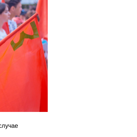
случае