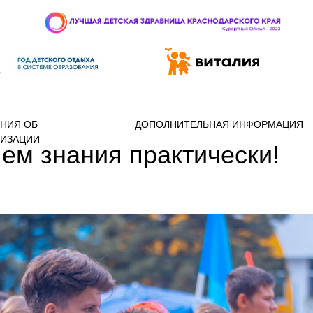
 97-888
НИЯ ОБ
ДОПОЛНИТЕЛЬНАЯ ИНФОРМАЦИЯ
НИЗАЦИИ
ем знания практически!