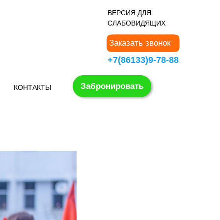
В
ЕРСИЯ ДЛЯ
СЛАБОВИДЯЩИХ
Заказать звонок
+7(86133)9-78-88
Забронировать
КОНТАКТЫ