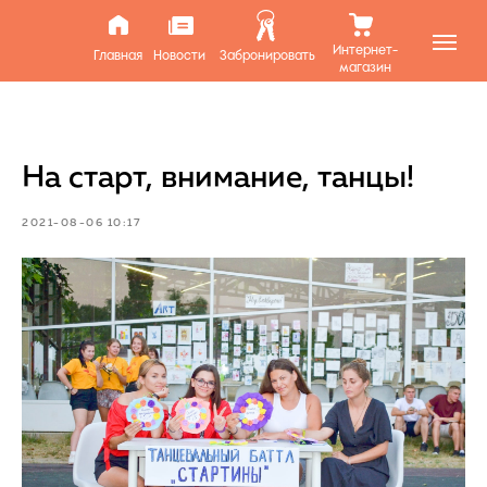
Интернет-
Главная
Новости
Забронировать
магазин
На старт, внимание, танцы!
2021-08-06 10:17