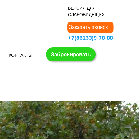
В
ЕРСИЯ ДЛЯ
СЛАБОВИДЯЩИХ
Заказать звонок
+7(86133)9-78-88
Забронировать
КОНТАКТЫ