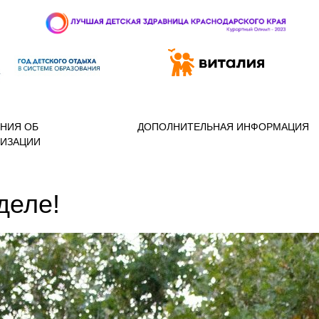
 97-888
НИЯ ОБ
ДОПОЛНИТЕЛЬНАЯ ИНФОРМАЦИЯ
НИЗАЦИИ
деле!