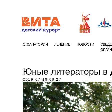
+7 (86133)
О САНАТОРИИ
ЛЕЧЕНИЕ
НОВОСТИ
СВЕДЕ
ОРГА
Юные литераторы в 
2019-07-19 08:27