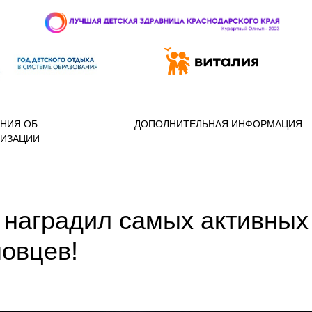
 97-888
НИЯ ОБ
ДОПОЛНИТЕЛЬНАЯ ИНФОРМАЦИЯ
НИЗАЦИИ
 наградил самых активных
овцев!