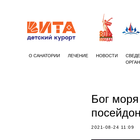
+7 (86133)
О САНАТОРИИ
ЛЕЧЕНИЕ
НОВОСТИ
СВЕДЕ
ОРГА
Бог моря
посейдон
2021-08-24 11:09