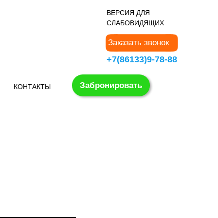
В
ЕРСИЯ ДЛЯ
СЛАБОВИДЯЩИХ
Заказать звонок
+7(86133)9-78-88
Забронировать
КОНТАКТЫ