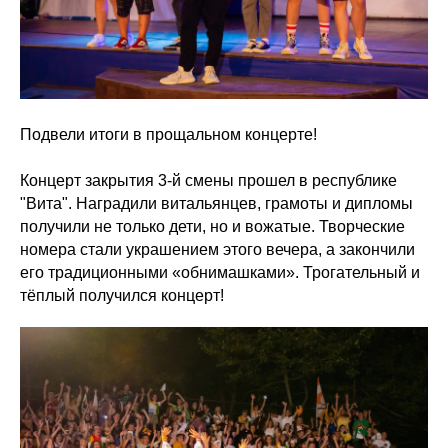
Подвели итоги в прощальном концерте!
Концерт закрытия 3-й смены прошел в республике
"Вита". Наградили витальянцев, грамоты и дипломы
получили не только дети, но и вожатые. Творческие
номера стали украшением этого вечера, а закончили
его традиционными «обнимашками». Трогательный и
тёплый получился концерт!