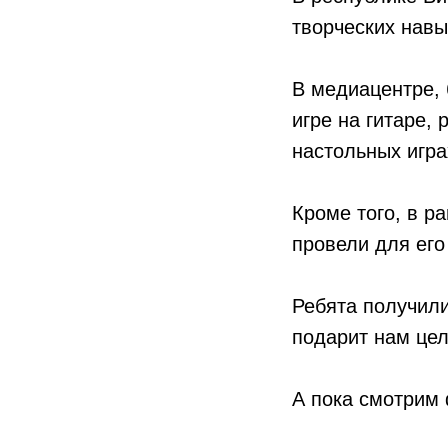
творческих навы
В медиацентре, 
игре на гитаре,
настольных игра
Кроме того, в р
провели для его
Ребята получил
подарит нам цел
А пока смотрим