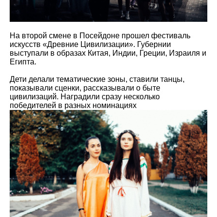
На второй смене в Посейдоне прошел фестиваль
искусств «Древние Цивилизации». Губернии
выступали в образах Китая, Индии, Греции, Израиля и
Египта.
Дети делали тематические зоны, ставили танцы,
показывали сценки, рассказывали о быте
цивилизаций. Наградили сразу несколько
победителей в разных номинациях