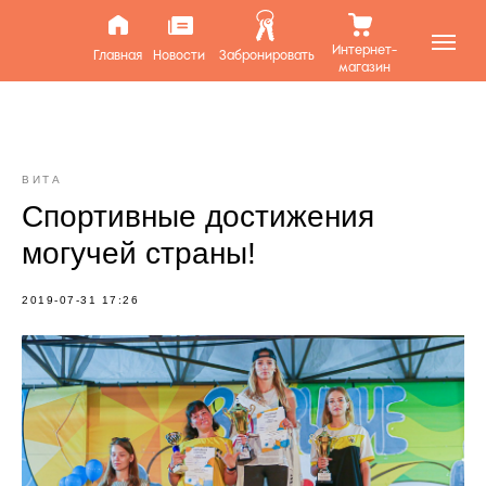
Интернет-
Главная
Новости
Забронировать
магазин
ВИТА
Спортивные достижения
могучей страны!
2019-07-31 17:26