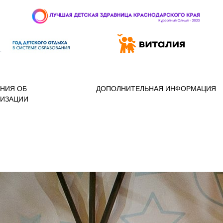
 97-888
НИЯ ОБ
ДОПОЛНИТЕЛЬНАЯ ИНФОРМАЦИЯ
НИЗАЦИИ