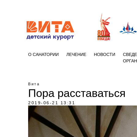
+7 (86133)
О САНАТОРИИ
ЛЕЧЕНИЕ
НОВОСТИ
СВЕДЕ
ОРГА
Вита
Пора расставаться
2019-06-21 13:31