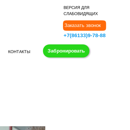
В
ЕРСИЯ ДЛЯ
СЛАБОВИДЯЩИХ
Заказать звонок
+7(86133)9-78-88
Забронировать
КОНТАКТЫ