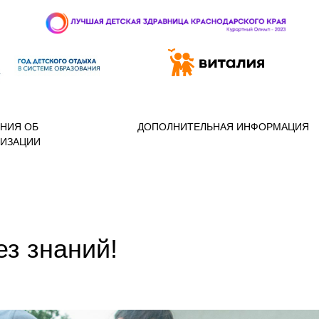
 97-888
НИЯ ОБ
ДОПОЛНИТЕЛЬНАЯ ИНФОРМАЦИЯ
НИЗАЦИИ
ез знаний!