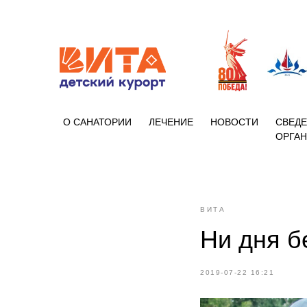
+7 (86133)
О САНАТОРИИ
ЛЕЧЕНИЕ
НОВОСТИ
СВЕДЕ
ОРГА
ВИТА
Ни дня б
2019-07-22 16:21