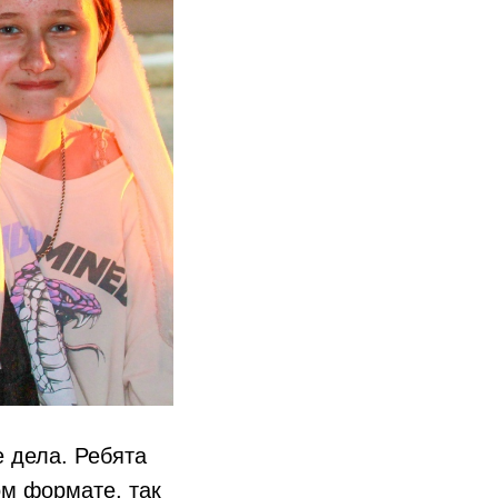
 дела. Ребята
ом формате, так