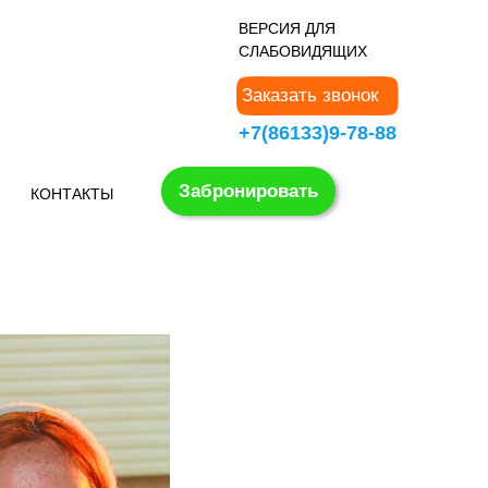
В
ЕРСИЯ ДЛЯ
СЛАБОВИДЯЩИХ
Заказать звонок
+7(86133)9-78-88
Забронировать
КОНТАКТЫ