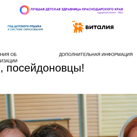
 97-888
НИЯ ОБ
ДОПОЛНИТЕЛЬНАЯ ИНФОРМАЦИЯ
НИЗАЦИИ
, посейдоновцы!