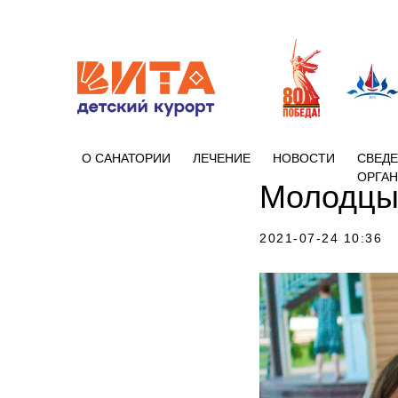
+7 (86133)
О САНАТОРИИ
ЛЕЧЕНИЕ
НОВОСТИ
СВЕДЕ
ОРГА
Молодцы
2021-07-24 10:36