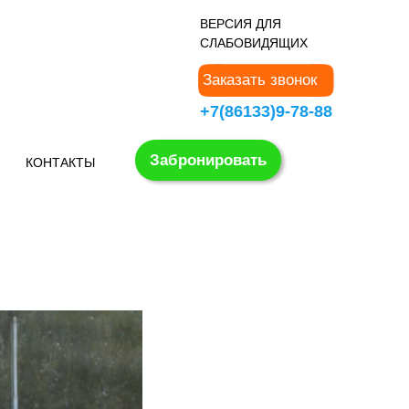
В
ЕРСИЯ ДЛЯ
СЛАБОВИДЯЩИХ
Заказать звонок
+7(86133)9-78-88
Забронировать
КОНТАКТЫ