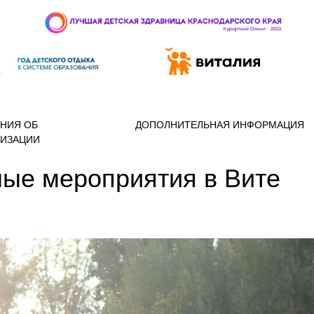
 97-888
НИЯ ОБ
ДОПОЛНИТЕЛЬНАЯ ИНФОРМАЦИЯ
НИЗАЦИИ
ые мероприятия в Вите