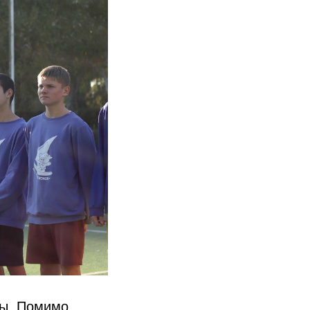
ны. Помимо