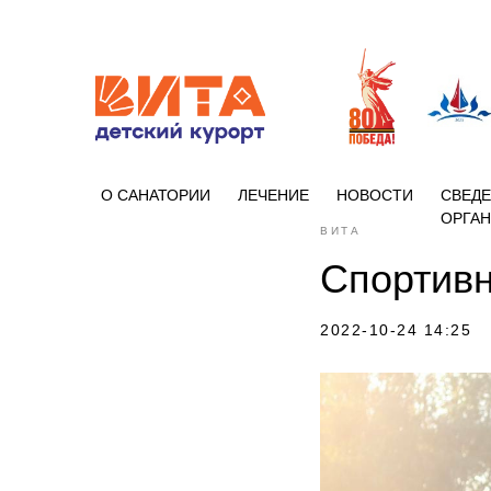
+7 (86133)
О САНАТОРИИ
ЛЕЧЕНИЕ
НОВОСТИ
СВЕДЕ
ОРГА
ВИТА
Спортивн
2022-10-24 14:25