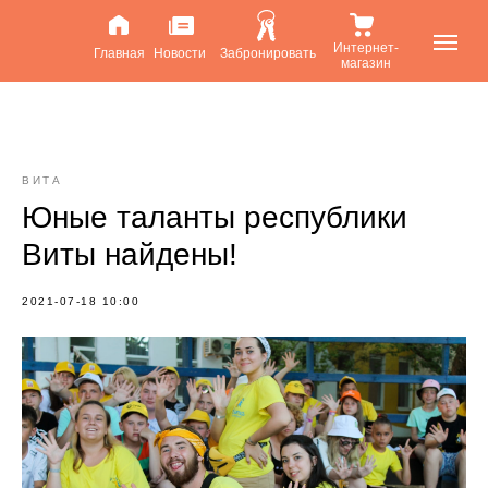
Интернет-
Главная
Новости
Забронировать
магазин
ВИТА
Юные таланты республики
Виты найдены!
2021-07-18 10:00