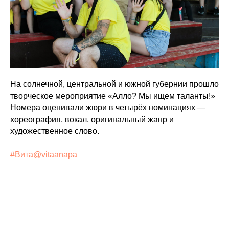
На солнечной, центральной и южной губернии прошло
творческое мероприятие «Алло? Мы ищем таланты!»
Номера оценивали жюри в четырёх номинациях —
хореография, вокал, оригинальный жанр и
художественное слово.
#Вита@vitaanapa