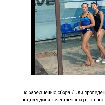
По завершению сбора были проведен
подтвердили качественный рост спор