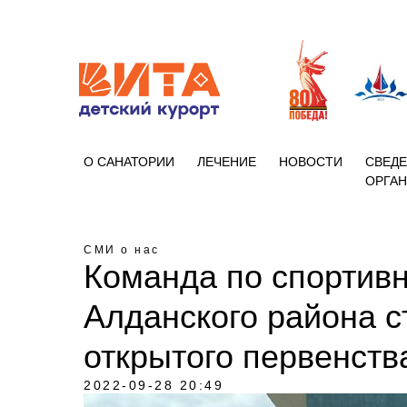
+7 (86133)
О САНАТОРИИ
ЛЕЧЕНИЕ
НОВОСТИ
СВЕДЕ
ОРГА
СМИ о нас
Команда по спортив
Алданского района 
открытого первенств
2022-09-28 20:49