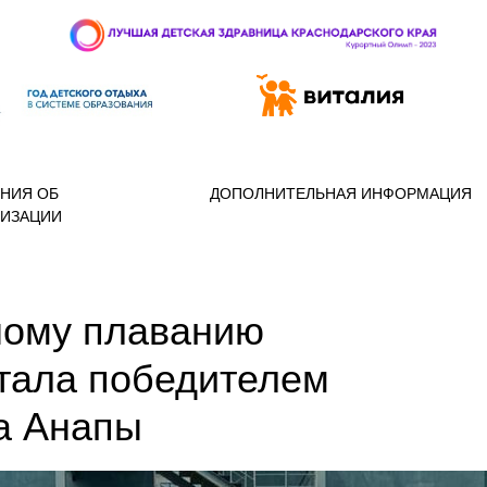
 97-888
НИЯ ОБ
ДОПОЛНИТЕЛЬНАЯ ИНФОРМАЦИЯ
НИЗАЦИИ
ному плаванию
стала победителем
а Анапы