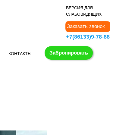
В
ЕРСИЯ ДЛЯ
СЛАБОВИДЯЩИХ
Заказать звонок
+7(86133)9-78-88
Забронировать
КОНТАКТЫ