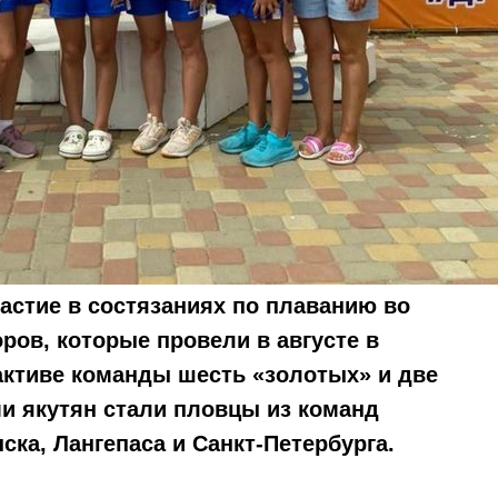
астие в состязаниях по плаванию во
ров, которые провели в августе в
активе команды шесть «золотых» и две
и якутян стали пловцы из команд
ка, Лангепаса и Санкт-Петербурга.