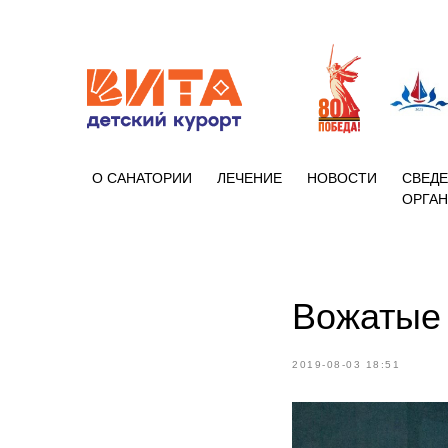
+7 (86133)
О САНАТОРИИ
ЛЕЧЕНИЕ
НОВОСТИ
СВЕДЕ
ОРГА
Вожатые 
2019-08-03 18:51