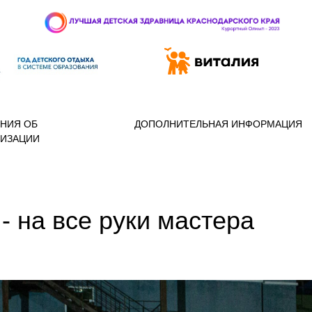
 97-888
НИЯ ОБ
ДОПОЛНИТЕЛЬНАЯ ИНФОРМАЦИЯ
НИЗАЦИИ
- на все руки мастера