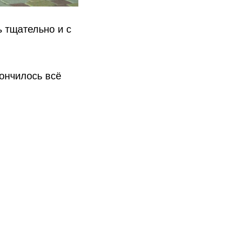
ь тщательно и с
ончилось всё