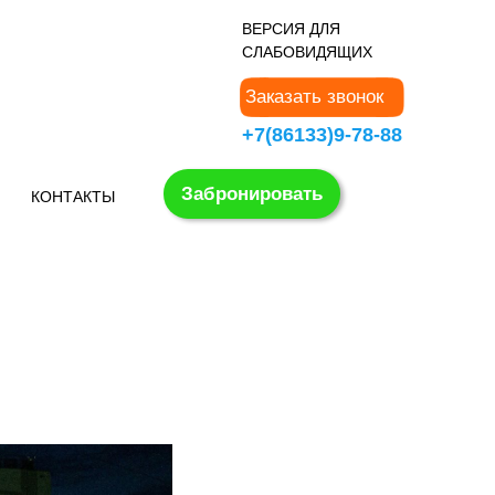
В
ЕРСИЯ ДЛЯ
СЛАБОВИДЯЩИХ
Заказать звонок
+7(86133)9-78-88
Забронировать
КОНТАКТЫ