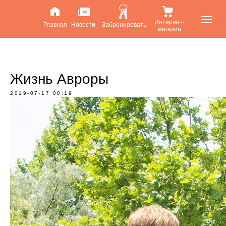
Интернет-
Главная
Новости
Забронировать
магазин
Жизнь Авроры
2019-07-17 08:19