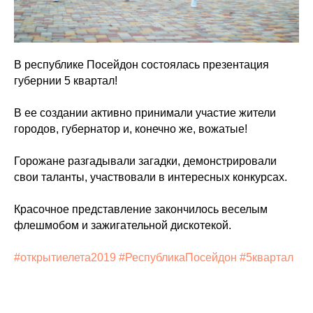
В республике Посейдон состоялась презентация
губернии 5 квартал!
В ее создании активно принимали участие жители
городов, губернатор и, конечно же, вожатые!
Горожане разгадывали загадки, демонстрировали
свои таланты, участвовали в интересных конкурсах.
Красочное представление закончилось веселым
флешмобом и зажигательной дискотекой.
#открытиелета2019
#РеспубликаПосейдон
#5квартал