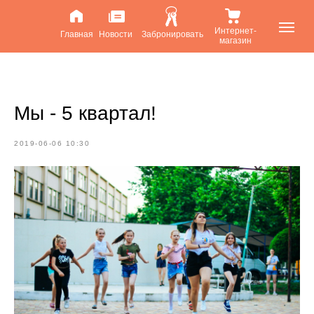
Интернет-
Главная
Новости
Забронировать
магазин
Мы - 5 квартал!
2019-06-06 10:30