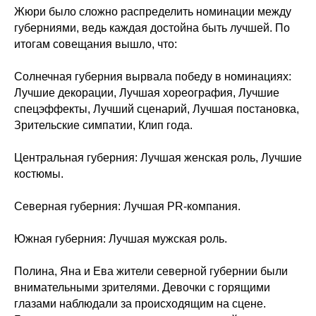
Жюри было сложно распределить номинации между
губерниями, ведь каждая достойна быть лучшей. По
итогам совещания вышло, что:
Солнечная губерния вырвала победу в номинациях:
Лучшие декорации, Лучшая хореография, Лучшие
спецэффекты, Лучший сценарий, Лучшая постановка,
Зрительские симпатии, Клип года.
Центральная губерния: Лучшая женская роль, Лучшие
костюмы.
Северная губерния: Лучшая PR-компания.
Южная губерния: Лучшая мужская роль.
Полина, Яна и Ева жители северной губернии были
внимательными зрителями. Девочки с горящими
глазами наблюдали за происходящим на сцене.