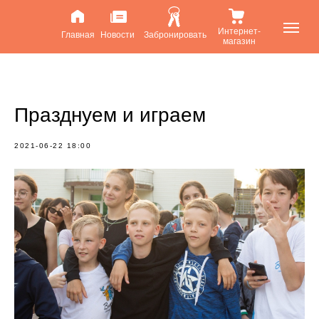
Интернет-
Главная
Новости
Забронировать
магазин
Празднуем и играем
2021-06-22 18:00