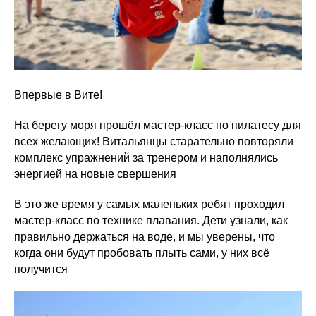
Впервые в Вите!
На берегу моря прошёл мастер-класс по пилатесу для
всех желающих! Витальянцы старательно повторяли
комплекс упражнений за тренером и наполнялись
энергией на новые свершения
В это же время у самых маленьких ребят проходил
мастер-класс по технике плавания. Дети узнали, как
правильно держаться на воде, и мы уверены, что
когда они будут пробовать плыть сами, у них всё
получится