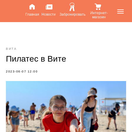
Интернет-
Главная
Новости
Забронировать
магазин
ВИТА
Пилатес в Вите
2023-06-07 12:00