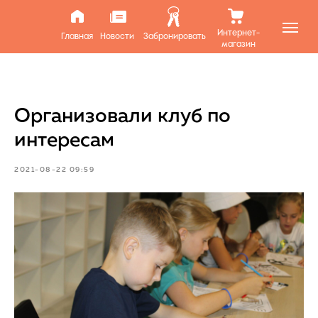
Интернет-
Главная
Новости
Забронировать
магазин
Организовали клуб по
интересам
2021-08-22 09:59