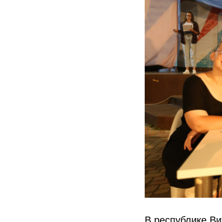
В республике Ви