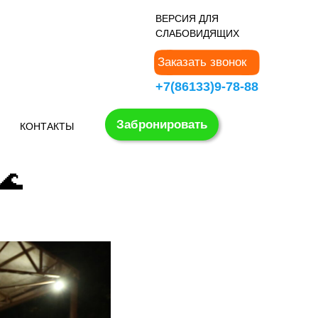
В
ЕРСИЯ ДЛЯ
СЛАБОВИДЯЩИХ
Заказать звонок
+7(86133)9-78-88
Забронировать
КОНТАКТЫ
🌊