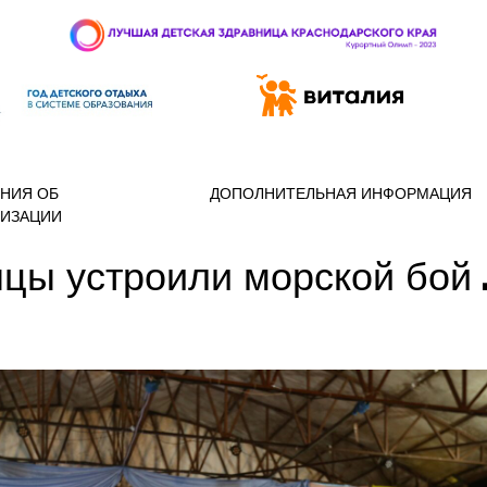
 97-888
НИЯ ОБ
ДОПОЛНИТЕЛЬНАЯ ИНФОРМАЦИЯ
НИЗАЦИИ
цы устроили морской бой 