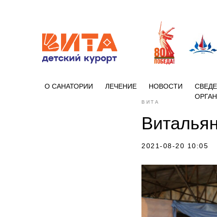
+7 (86133)
О САНАТОРИИ
ЛЕЧЕНИЕ
НОВОСТИ
СВЕДЕ
ОРГА
ВИТА
Витальян
2021-08-20 10:05