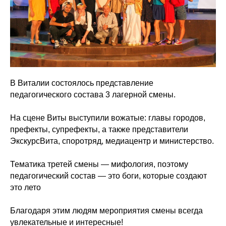
В Виталии состоялось представление
педагогического состава 3 лагерной смены.
На сцене Виты выступили вожатые: главы городов,
префекты, супрефекты, а также представители
ЭкскурсВита, споротряд, медиацентр и министерство.
Тематика третей смены — мифология, поэтому
педагогический состав — это боги, которые создают
это лето
Благодаря этим людям мероприятия смены всегда
увлекательные и интересные!