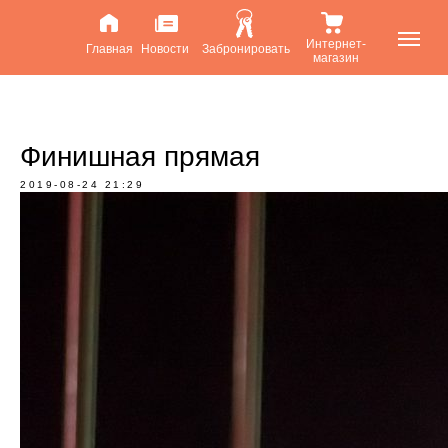
Интернет-
Главная
Новости
Забронировать
магазин
Финишная прямая
2019-08-24 21:29