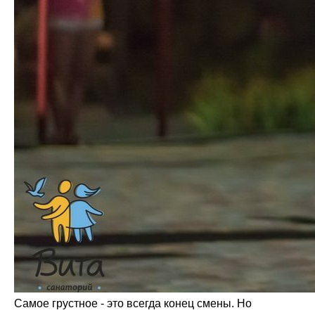
Самое грустное - это всегда конец смены. Но