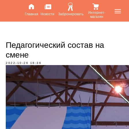
Интернет-
Главная
Новости
Забронировать
магазин
Педагогический состав на
смене
2022-10-26 18:36