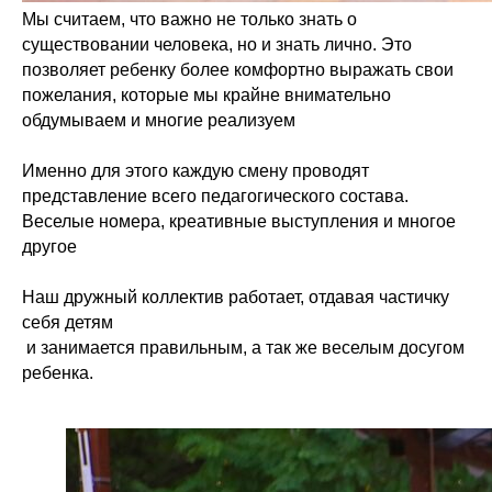
Мы считаем, что важно не только знать о
существовании человека, но и знать лично. Это
позволяет ребенку более комфортно выражать свои
пожелания, которые мы крайне внимательно
обдумываем и многие реализуем
Именно для этого каждую смену проводят
представление всего педагогического состава.
Веселые номера, креативные выступления и многое
другое
Наш дружный коллектив работает, отдавая частичку
себя детям
и занимается правильным, а так же веселым досугом
ребенка.