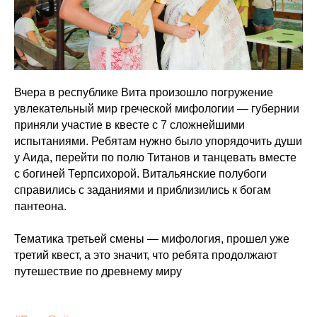
Вчера в республике Вита произошло погружение
увлекательный мир греческой мифологии — губернии
приняли участие в квесте с 7 сложнейшими
испытаниями. Ребятам нужно было упорядочить души
у Аида, перейти по полю Титанов и танцевать вместе
с богиней Терпсихорой. Витальянские полубоги
справились с заданиями и приблизились к богам
пантеона.
Тематика третьей смены — мифология, прошел уже
третий квест, а это значит, что ребята продолжают
путешествие по древнему миру