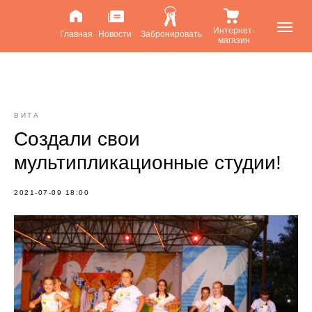
Интернет-
Главная
Новости
Забронировать
магазин
ВИТА
Создали свои
мультипликационные студии!
2021-07-09 18:00