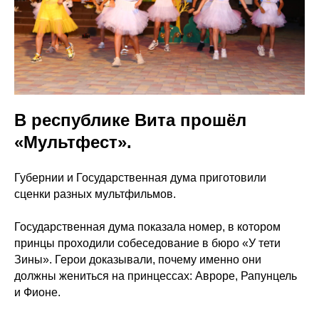
В республике Вита прошёл
«Мультфест».
Губернии и Государственная дума приготовили
сценки разных мультфильмов.
Государственная дума показала номер, в котором
принцы проходили собеседование в бюро «У тети
Зины». Герои доказывали, почему именно они
должны жениться на принцессах: Авроре, Рапунцель
и Фионе.