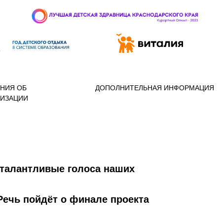
 97-888
НИЯ ОБ
ДОПОЛНИТЕЛЬНАЯ ИНФОРМАЦИЯ
НИЗАЦИИ
 талантливые голоса наших
 Речь пойдёт о финале проекта