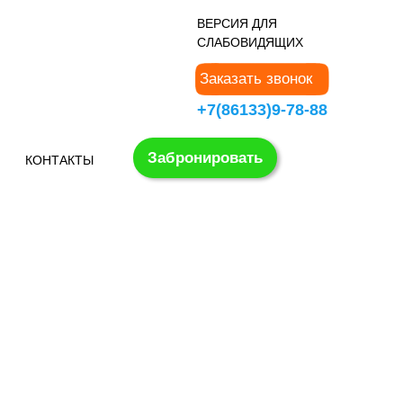
В
ЕРСИЯ ДЛЯ
СЛАБОВИДЯЩИХ
Заказать звонок
+7(86133)9-78-88
Забронировать
КОНТАКТЫ