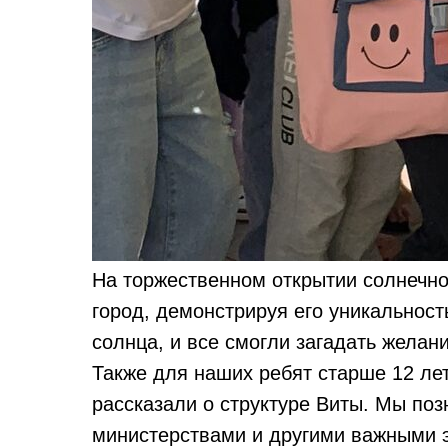
На торжественном открытии солнечно
город, демонстрируя его уникальност
солнца, и все смогли загадать желани
Также для наших ребят старше 12 лет
рассказали о структуре Виты. Мы поз
министерствами и другими важными 