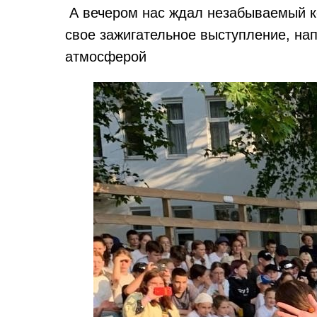
️ А вечером нас ждал незабываемый 
свое зажигательное выступление, нап
атмосферой