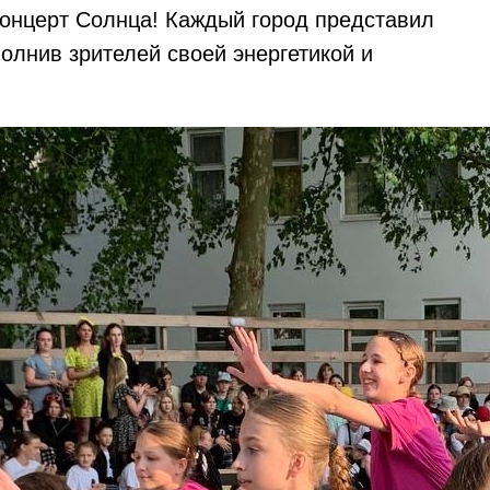
концерт Солнца! Каждый город представил
олнив зрителей своей энергетикой и