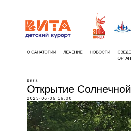
+7 (86133)
О САНАТОРИИ
ЛЕЧЕНИЕ
НОВОСТИ
СВЕДЕ
ОРГА
Вита
Открытие Солнечной
2023-06-05 16:00