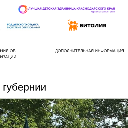
 97-888
НИЯ ОБ
ДОПОЛНИТЕЛЬНАЯ ИНФОРМАЦИЯ
НИЗАЦИИ
 губернии