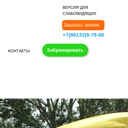
В
ЕРСИЯ ДЛЯ
СЛАБОВИДЯЩИХ
Заказать звонок
+7(86133)9-78-88
Забронировать
КОНТАКТЫ