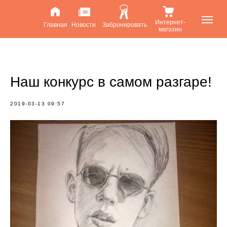
Интернет-
Главная
Новости
Забронировать
магазин
Наш конкурс в самом разгаре!
2019-03-13 09:57