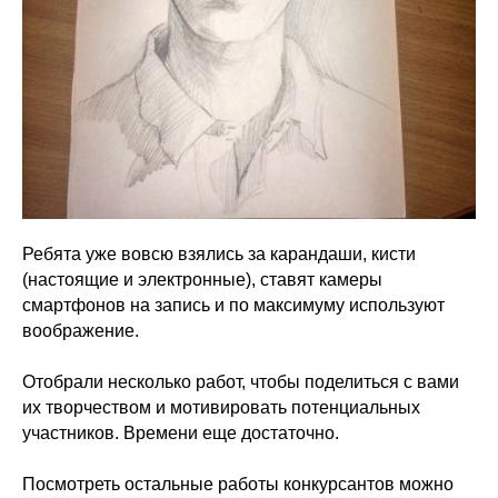
Ребята уже вовсю взялись за карандаши, кисти
(настоящие и электронные), ставят камеры
смартфонов на запись и по максимуму используют
воображение.
Отобрали несколько работ, чтобы поделиться с вами
их творчеством и мотивировать потенциальных
участников. Времени еще достаточно.
Посмотреть остальные работы конкурсантов можно