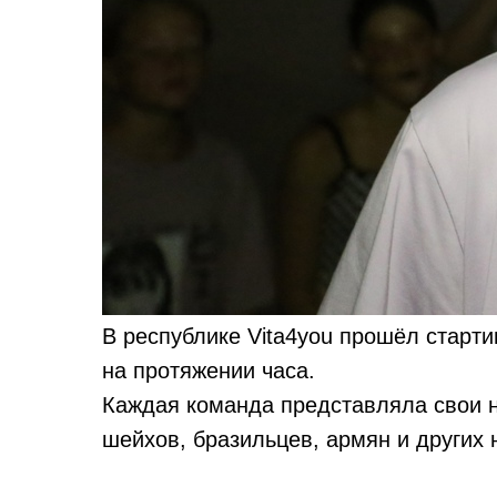
В республике Vita4you прошёл старти
на протяжении часа.
Каждая команда представляла свои 
шейхов, бразильцев, армян и других 