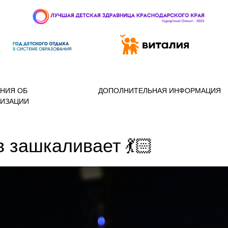
 97-888
НИЯ ОБ
ДОПОЛНИТЕЛЬНАЯ ИНФОРМАЦИЯ
НИЗАЦИИ
 зашкаливает 💃🏻