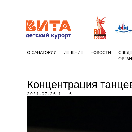
+7 (86133)
О САНАТОРИИ
ЛЕЧЕНИЕ
НОВОСТИ
СВЕДЕ
ОРГА
Концентрация танцев
2021-07-26 11:16